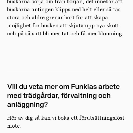
buskarna börja om från början, det innebär att
buskarna antingen klipps ned helt eller så tas
stora och äldre grenar bort för att skapa
möjlighet för busken att skjuta upp nya skott
och på så sätt bli mer tät och få mer blomning.
Vill du veta mer om Funkias arbete
med trädgårdar, förvaltning och
anläggning?
Hör av dig så kan vi boka ett förutsättningslöst
möte.